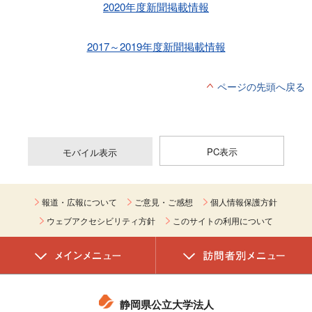
2020年度新聞掲載情報
2017～2019年度新聞掲載情報
ページの先頭へ戻る
PC表示
モバイル表示
報道・広報について
ご意見・ご感想
個人情報保護方針
ウェブアクセシビリティ方針
このサイトの利用について
静岡県公立大学法人