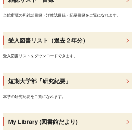
当館所蔵の和雑誌目録・洋雑誌目録・紀要目録をご覧になれます。
受入図書リスト（過去２年分）
受入図書リストをダウンロードできます。
短期大学部「研究紀要」
本学の研究紀要をご覧になれます。
My Library (図書館だより)