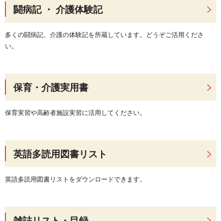
闘病記 ・ 介護体験記
多くの闘病記、介護の体験記を所蔵しています。どうぞご活用くださ
い。
保育・介護実用書
保育実習や高齢者施設実習に活用してください。
英語多読用図書リスト
英語多読用図書リストをダウンロードできます。
雑誌リスト・目録