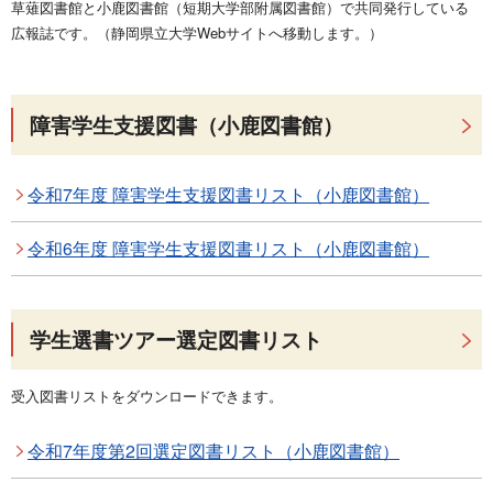
草薙図書館と小鹿図書館（短期大学部附属図書館）で共同発行している
広報誌です。（静岡県立大学Webサイトへ移動します。）
障害学生支援図書（小鹿図書館）
令和7年度 障害学生支援図書リスト（小鹿図書館）
令和6年度 障害学生支援図書リスト（小鹿図書館）
学生選書ツアー選定図書リスト
受入図書リストをダウンロードできます。
令和7年度第2回選定図書リスト（小鹿図書館）