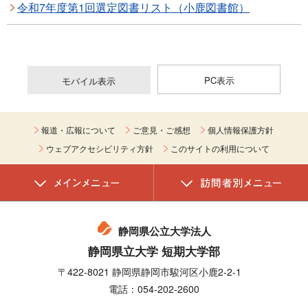
令和7年度第1回選定図書リスト（小鹿図書館）
PC表示
モバイル表示
報道・広報について
ご意見・ご感想
個人情報保護方針
ウェブアクセシビリティ方針
このサイトの利用について
静岡県公立大学法人
静岡県立大学 短期大学部
〒422-8021 静岡県静岡市駿河区小鹿2-2-1
電話：054-202-2600