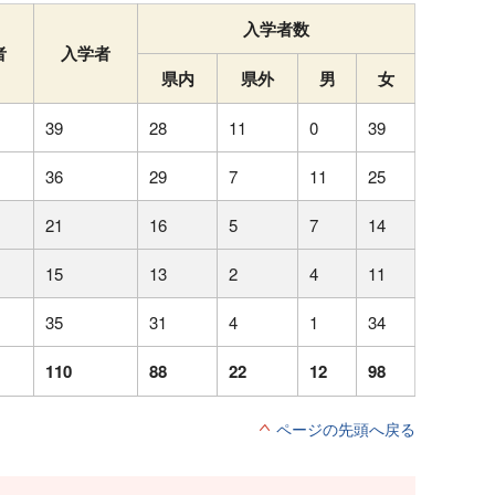
入学者数
者
入学者
県内
県外
男
女
39
28
11
0
39
36
29
7
11
25
21
16
5
7
14
15
13
2
4
11
35
31
4
1
34
110
88
22
12
98
ページの先頭へ戻る