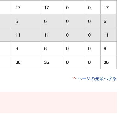
17
17
0
0
17
6
6
0
0
6
11
11
0
0
11
6
6
0
0
6
36
36
0
0
36
ページの先頭へ戻る