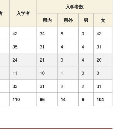
入学者数
者
入学者
県内
県外
男
女
42
34
8
0
42
35
31
4
4
31
24
21
3
4
20
11
10
1
0
0
33
31
2
2
31
110
96
14
6
104