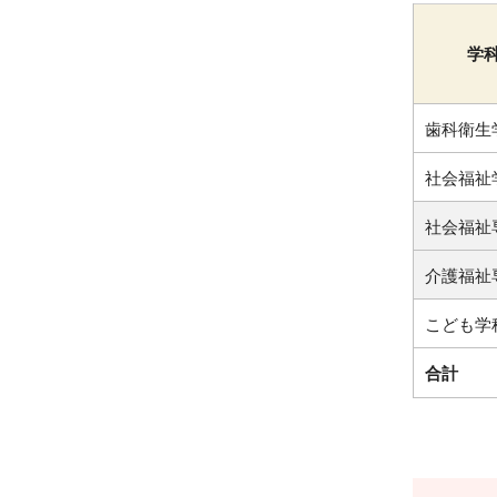
学
歯科衛生
社会福祉
社会福祉
介護福祉
こども学
合計