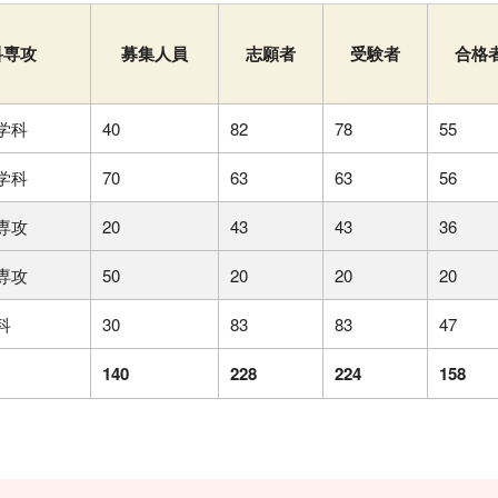
科専攻
募集人員
志願者
受験者
合格
学科
40
82
78
55
学科
70
63
63
56
専攻
20
43
43
36
専攻
50
20
20
20
科
30
83
83
47
140
228
224
158