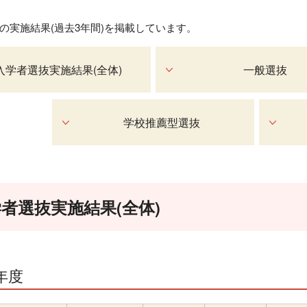
の実施結果(過去3年間)を掲載しています。
入学者選抜実施結果(全体)
一般選抜
学校推薦型選抜
者選抜実施結果(全体)
年度