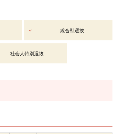
総合型選抜
社会人特別選抜