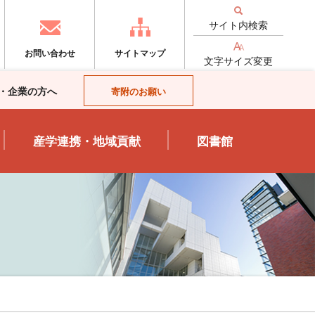
サイト内検索
お問い合わせ
サイトマップ
文字サイズ変更
・企業の方へ
寄附のお願い
産学連携・地域貢献
図書館