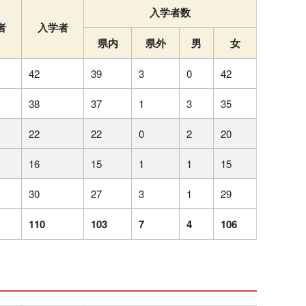
入学者数
者
入学者
県内
県外
男
女
42
39
3
0
42
38
37
1
3
35
22
22
0
2
20
16
15
1
1
15
30
27
3
1
29
110
103
7
4
106