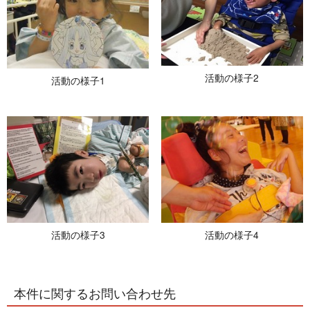
活動の様子2
活動の様子1
活動の様子3
活動の様子4
本件に関するお問い合わせ先