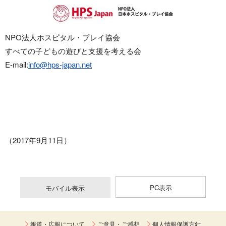
NPO法人ホスピタル・プレイ協会
すべての子どもの遊びと支援を考える会
E-mail:
info@hps-japan.net
（2017年9月11日）
PC表示
モバイル表示
報道・広報について
ご意見・ご感想
個人情報保護方針