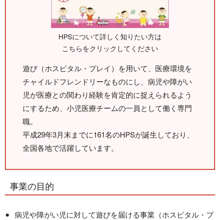
HPSについて詳しく知りたい方は
こちらをクリックしてください
遊び（ホスピタル・プレイ）を用いて、医療環境を
チャイルドフレンドリーなものにし、病児や障がい
児が医療との関わり経験を肯定的に捉えられるよう
にするため、小児医療チームの一員として働く専門
職。
平成29年3月末までに161名のHPSが誕生しており、
全国各地で活躍しています。
事業の目的
病児や障がい児に対して遊びを届ける事業（ホスピタル・プ