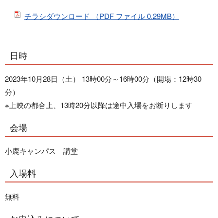
チラシダウンロード （PDF ファイル 0.29MB）
日時
2023年10月28日（土） 13時00分～16時00分（開場：12時30
分）
※上映の都合上、13時20分以降は途中入場をお断りします
会場
小鹿キャンパス 講堂
入場料
無料