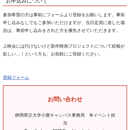
お申込みについて
参加希望の方は事前にフォームより登録をお願いします。事前
申し込みなしでもご参加いただけますが、当日定員に達した場
合は、事前申し込みをされた方を優先させていただきます。
上映会には行けないけど新作映画プロジェクトについて続報が
欲しい…！という方も、お気軽にご登録ください。
登録フォーム
お問い合わせ
静岡県立大学小鹿キャンパス事務局 本イベント担
当