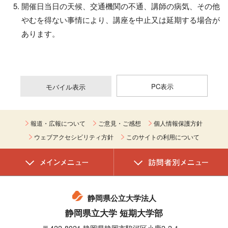
開催日当日の天候、交通機関の不通、講師の病気、その他
やむを得ない事情により、講座を中止又は延期する場合が
あります。
PC表示
モバイル表示
報道・広報について
ご意見・ご感想
個人情報保護方針
ウェブアクセシビリティ方針
このサイトの利用について
静岡県公立大学法人
静岡県立大学 短期大学部