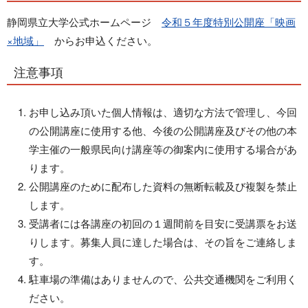
静岡県立大学公式ホームページ
令和５年度特別公開座「映画
×地域」
からお申込ください。
注意事項
お申し込み頂いた個人情報は、適切な方法で管理し、今回
の公開講座に使用する他、今後の公開講座及びその他の本
学主催の一般県民向け講座等の御案内に使用する場合があ
ります。
公開講座のために配布した資料の無断転載及び複製を禁止
します。
受講者には各講座の初回の１週間前を目安に受講票をお送
りします。募集人員に達した場合は、その旨をご連絡しま
す。
駐車場の準備はありませんので、公共交通機関をご利用く
ださい。